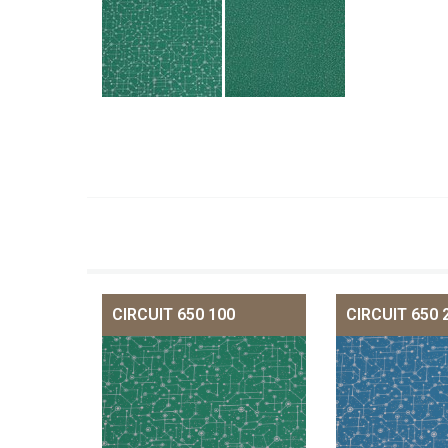
CIRCUIT 650 100
CIRCUIT 650 